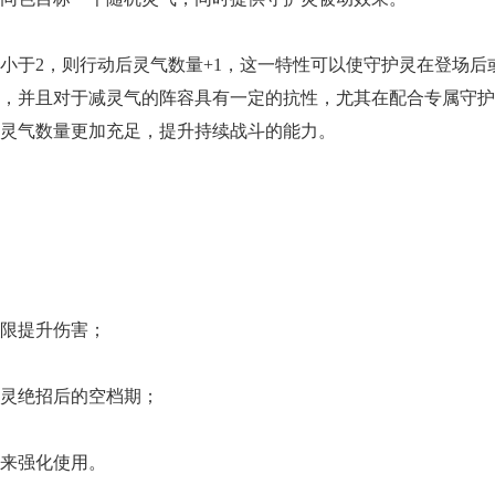
小于2，则行动后灵气数量+1，这一特性可以使守护灵在登场后
，并且对于减灵气的阵容具有一定的抗性，尤其在配合专属守护
灵气数量更加充足，提升持续战斗的能力。
无限提升伤害；
护灵绝招后的空档期；
来强化使用。