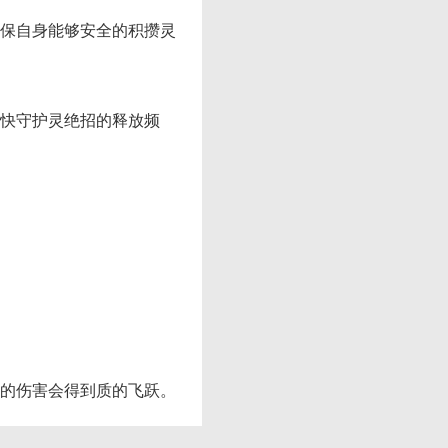
保自身能够安全的积攒灵
快守护灵绝招的释放频
的伤害会得到质的飞跃。