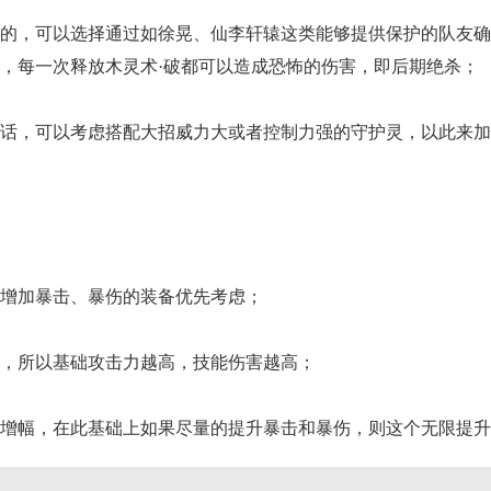
的，可以选择通过如徐晃、仙李轩辕这类能够提供保护的队友确
，每一次释放木灵术·破都可以造成恐怖的伤害，即后期绝杀；
话，可以考虑搭配大招威力大或者控制力强的守护灵，以此来加
增加暴击、暴伤的装备优先考虑；
，所以基础攻击力越高，技能伤害越高；
增幅，在此基础上如果尽量的提升暴击和暴伤，则这个无限提升