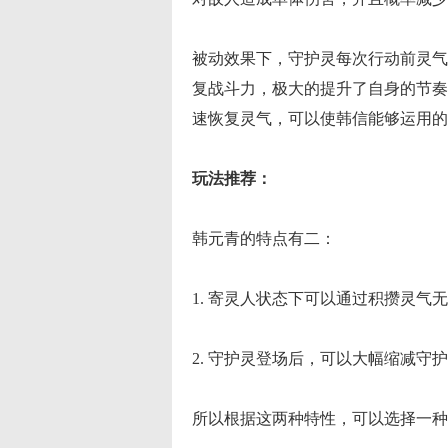
被动效果下，守护灵每次行动前灵气
复战斗力，极大的提升了自身的节奏
速恢复灵气，可以使韩信能够运用的
玩法推荐：
韩元青的特点有二：
1. 寄灵人状态下可以通过积攒灵气
2. 守护灵登场后，可以大幅缩减守
所以根据这两种特性，可以选择一种