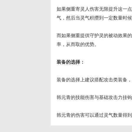
如果侧重寄灵人伤害无限提升这一点
气，然后当灵气积攒到一定数量时候
而如果侧重提供守护灵的被动效果的
率，从而取的优势。
装备的选择：
装备的选择上建议搭配攻击类装备，
韩元青的技能伤害与基础攻击力挂钩
韩元青的伤害可以通过灵气数量得到