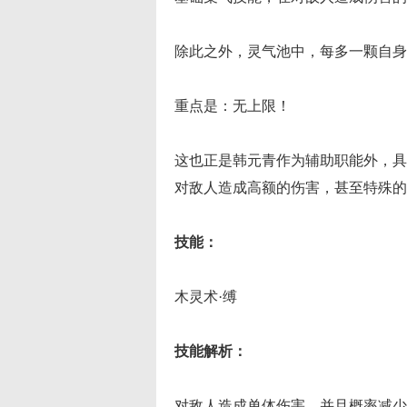
除此之外，灵气池中，每多一颗自身
重点是：无上限！
这也正是韩元青作为辅助职能外，具
对敌人造成高额的伤害，甚至特殊
技能：
木灵术·缚
技能解析：
对敌人造成单体伤害，并且概率减少