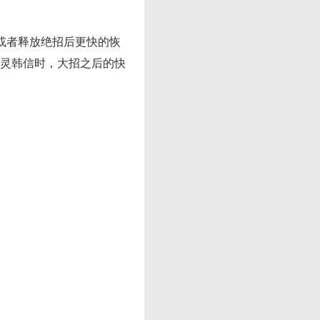
或者释放绝招后更快的恢
灵韩信时，大招之后的快