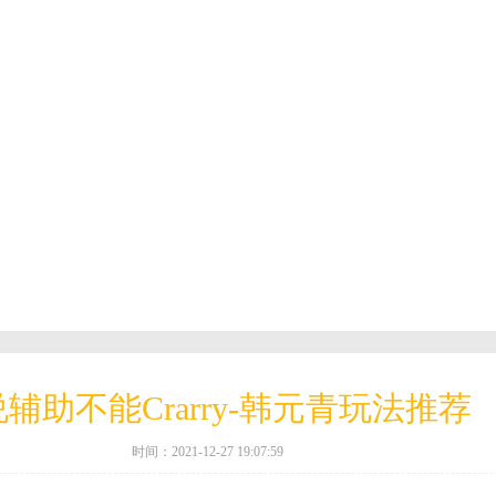
辅助不能Crarry-韩元青玩法推荐
时间：2021-12-27 19:07:59