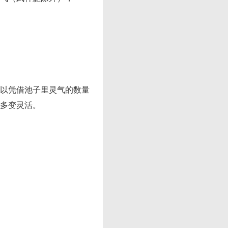
以凭借池子里灵气的数量
多变灵活。