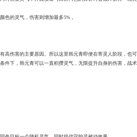
颜色的灵气，伤害则增加最多5%，
有高伤害的主要原因。所以这里韩元青即便在寄灵人阶段，也可
的条件下，韩元青可以一直积攒灵气，无限提升自身的伤害，战术
同色目标一个随机灵气，同时提供守护灵被动效果。